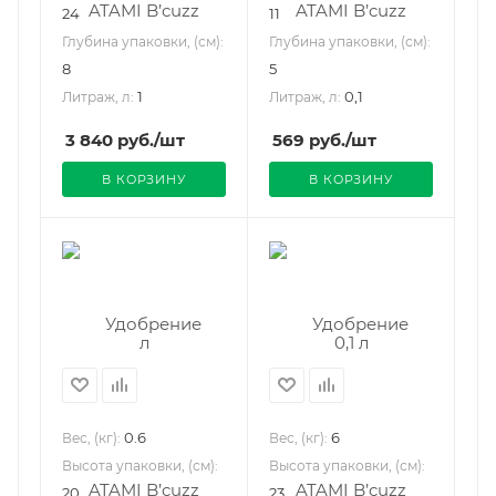
24
11
Глубина упаковки, (см):
Глубина упаковки, (см):
8
5
1
0,1
Литраж, л:
Литраж, л:
3 840
руб.
/шт
569
руб.
/шт
В КОРЗИНУ
В КОРЗИНУ
0.6
6
Вес, (кг):
Вес, (кг):
Высота упаковки, (см):
Высота упаковки, (см):
20
23