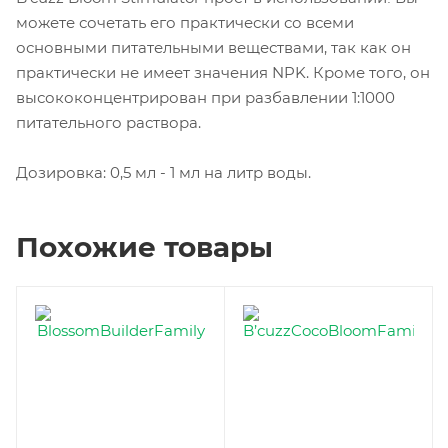
можете сочетать его практически со всеми
основными питательными веществами, так как он
практически не имеет значения NPK. Кроме того, он
высококонцентрирован при разбавлении 1:1000
питательного раствора.
Дозировка: 0,5 мл - 1 мл на литр воды.
Похожие товары