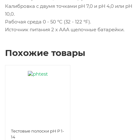
Калибровка с двумя точками pH 7,0 и pH 4,0 или pH
10,0.
Рабочая среда 0 - 50 °C (32 - 122 °F).
Источник питания 2 х ААА щелочные батарейки.
Похожие товары
Тестовые полоски pH Р 1-
14