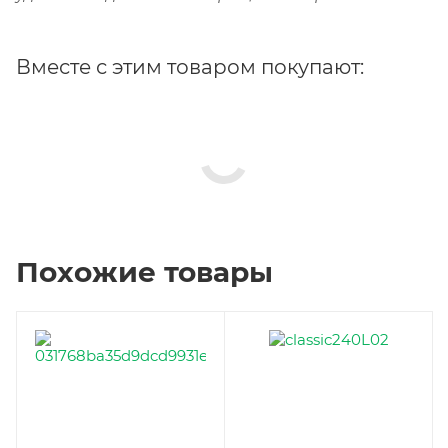
Вместе с этим товаром покупают:
Похожие товары