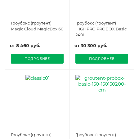
Гроубокс (гроутент)
Гроубокс (гроутент)
Magic Cloud MagicBox 60
HIGHPRO PROBOX Basic
240L
от
8 460 руб.
от
30 300 руб.
ПОДРОБНЕЕ
ПОДРОБНЕЕ
Гроубокс (гроутент)
Гроубокс (гроутент)