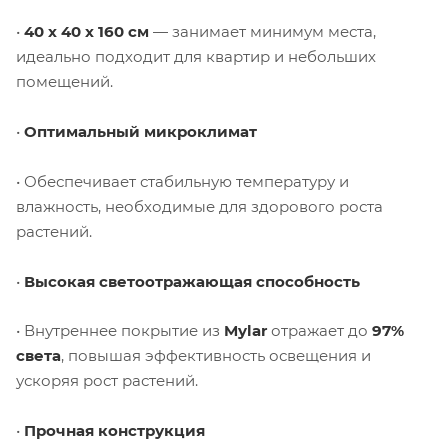
•
40 x 40 x 160 см
— занимает минимум места,
идеально подходит для квартир и небольших
помещений.
•
Оптимальный микроклимат
• Обеспечивает стабильную температуру и
влажность, необходимые для здорового роста
растений.
•
Высокая светоотражающая способность
• Внутреннее покрытие из
Mylar
отражает до
97%
света
, повышая эффективность освещения и
ускоряя рост растений.
•
Прочная конструкция