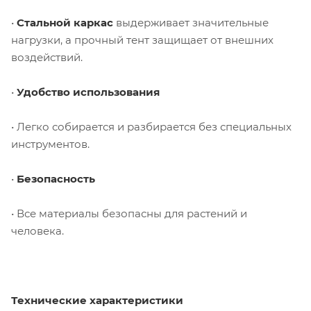
•
Стальной каркас
выдерживает значительные
нагрузки, а прочный тент защищает от внешних
воздействий.
•
Удобство использования
• Легко собирается и разбирается без специальных
инструментов.
•
Безопасность
• Все материалы безопасны для растений и
человека.
Технические характеристики