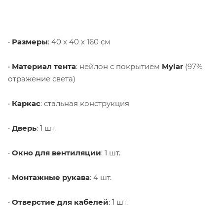
•
Размеры
: 40 x 40 x 160 см
•
Материал тента
: нейлон с покрытием
Mylar
(97%
отражение света)
•
Каркас
: стальная конструкция
•
Дверь
: 1 шт.
•
Окно для вентиляции
: 1 шт.
•
Монтажные рукава
: 4 шт.
•
Отверстие для кабелей
: 1 шт.