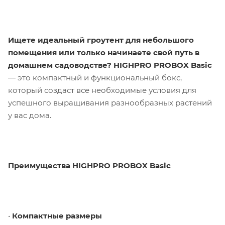
Ищете идеальный гроутент для небольшого
помещения или только начинаете свой путь в
домашнем садоводстве?
HIGHPRO PROBOX Basic
— это компактный и функциональный бокс,
который создаст все необходимые условия для
успешного выращивания разнообразных растений
у вас дома.
Преимущества HIGHPRO PROBOX Basic
•
Компактные размеры