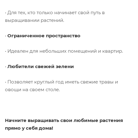
• Для тех, кто только начинает свой путь в
выращивании растений.
•
Ограниченное пространство
• Идеален для небольших помещений и квартир.
•
Любители свежей зелени
• Позволяет круглый год иметь свежие травы и
овощи на своем столе.
Начните выращивать свои любимые растения
прямо у себя дома!