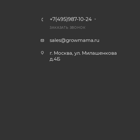
+7(495)987-10-24
ЗАКАЗАТЬ ЗВОНОК
sales@growmama.ru
г. Москва, ул. Милашенкова
д.4Б