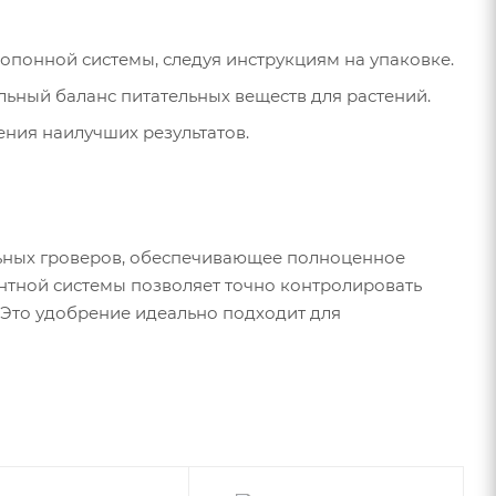
опонной системы, следуя инструкциям на упаковке.
льный баланс питательных веществ для растений.
ения наилучших результатов.
ьных гроверов, обеспечивающее полноценное
ентной системы позволяет точно контролировать
 Это удобрение идеально подходит для