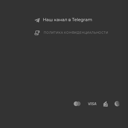
Наш канал в Telegram
ПОЛИТИКА КОНФИДЕНЦИАЛЬНОСТИ