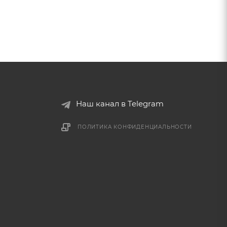
Наш канал в Telegram
ПОЛИТИКА КОНФИДЕНЦИАЛЬНОСТИ