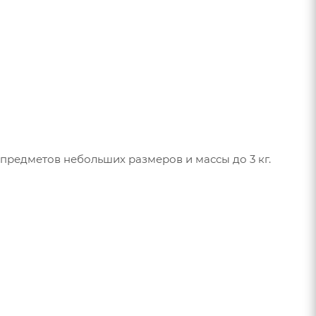
редметов небольших размеров и массы до 3 кг.