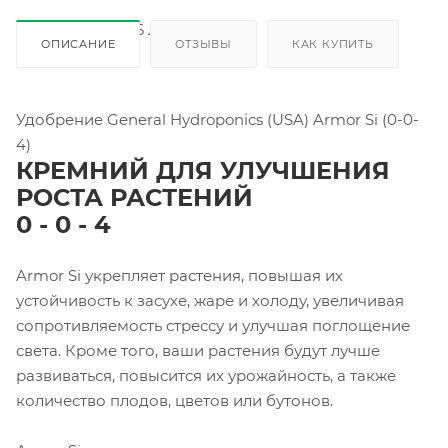
ОПИСАНИЕ
ОТЗЫВЫ
КАК КУПИТЬ
Удобрение General Hydroponics (USA) Armor Si (0-0-
4)
КРЕМНИЙ ДЛЯ УЛУЧШЕНИЯ
РОСТА РАСТЕНИЙ
0 - 0 - 4
Armor Si укрепляет растения, повышая их
устойчивость к засухе, жаре и холоду, увеличивая
сопротивляемость стрессу и улучшая поглощение
света. Кроме того, ваши растения будут лучше
развиваться, повысится их урожайность, а также
количество плодов, цветов или бутонов.