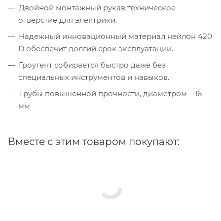
Двойной монтажный рукав техническое
отверстие для электрики.
Надежный инновационный материал нейлон 420
D обеспечит долгий срок эксплуатации.
Гроутент собирается быстро даже без
специальных инструментов и навыков.
Трубы повышенной прочности, диаметром – 16
мм
Вместе с этим товаром покупают: