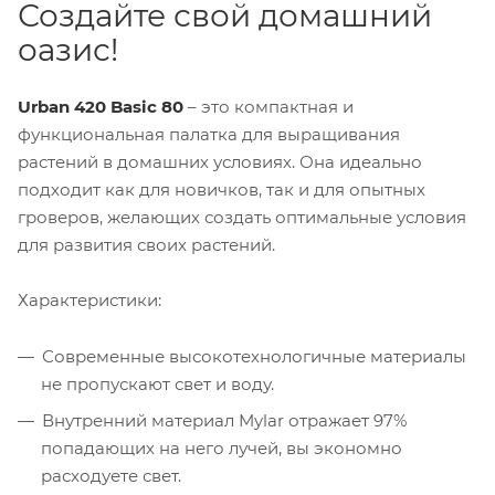
Создайте свой домашний
оазис!
Urban 420 Basic 80
– это компактная и
функциональная палатка для выращивания
растений в домашних условиях. Она идеально
подходит как для новичков, так и для опытных
гроверов, желающих создать оптимальные условия
для развития своих растений.
Характеристики:
Современные высокотехнологичные материалы
не пропускают свет и воду.
Внутренний материал Mylar отражает 97%
попадающих на него лучей, вы экономно
расходуете свет.