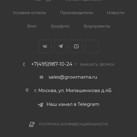
Условия оплаты
Производители
Новости
Блог
Гроуфото
Гроупроекты
+7(495)987-10-24
ЗАКАЗАТЬ ЗВОНОК
sales@growmama.ru
г. Москва, ул. Милашенкова д.4Б
Наш канал в Telegram
ПОЛИТИКА КОНФИДЕНЦИАЛЬНОСТИ