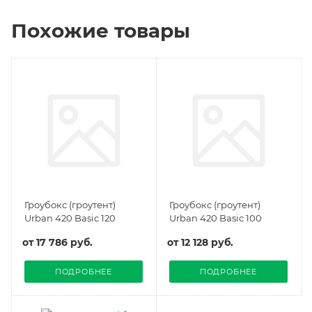
Похожие товары
Гроубокс (гроутент)
Гроубокс (гроутент)
Urban 420 Basic 120
Urban 420 Basic 100
от
17 786 руб.
от
12 128 руб.
ПОДРОБНЕЕ
ПОДРОБНЕЕ