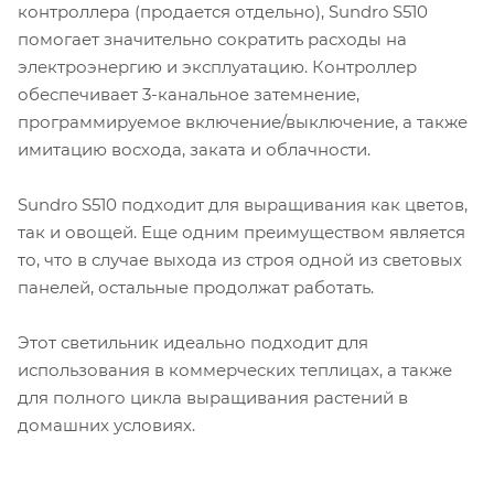
контроллера (продается отдельно), Sundro S510
помогает значительно сократить расходы на
электроэнергию и эксплуатацию. Контроллер
обеспечивает 3-канальное затемнение,
программируемое включение/выключение, а также
имитацию восхода, заката и облачности.
Sundro S510 подходит для выращивания как цветов,
так и овощей. Еще одним преимуществом является
то, что в случае выхода из строя одной из световых
панелей, остальные продолжат работать.
Этот светильник идеально подходит для
использования в коммерческих теплицах, а также
для полного цикла выращивания растений в
домашних условиях.