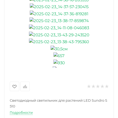
Светодиодный светильник для растений LED Sundro S
510
Подробности