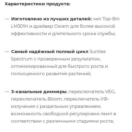
Характеристики продукта:
Изготовлено из лучших деталей:
чип Top-Bin
LM301H и драйвер Osram для более высокой
эффективности и длительного срока службы;
Самый надёжный полный цикл
Sunlike
Spectrum с проверенным результатом,
оптимизированный для быстрого роста и
полноценного развития растений;
3-канальные диммеры
, переключатель VEG,
переключатель Bloom, переключатель УФ-
излучения с раздельным управлением,
возможность свободной регулировки ламп в
соответствии с различными стадиями роста;