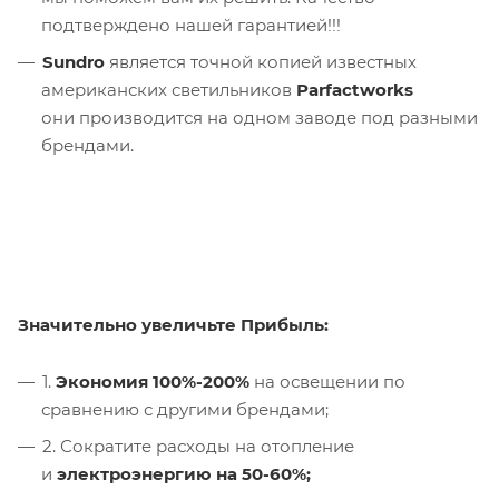
подтверждено нашей гарантией!!!
Sundro
является точной копией известных
американских светильников
Parfactworks
они производится на одном заводе под разными
брендами.
Значительно увеличьте Прибыль:
1.
Экономия 100%-200%
на освещении по
сравнению с другими брендами;
2. Сократите расходы на отопление
и
электроэнергию на 50-60%;