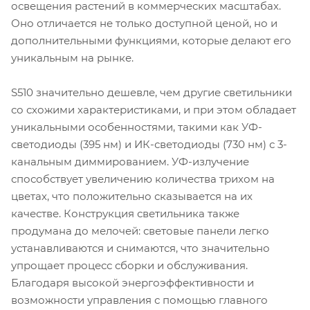
освещения растений в коммерческих масштабах.
Оно отличается не только доступной ценой, но и
дополнительными функциями, которые делают его
уникальным на рынке.
S510 значительно дешевле, чем другие светильники
со схожими характеристиками, и при этом обладает
уникальными особенностями, такими как УФ-
светодиоды (395 нм) и ИК-светодиоды (730 нм) с 3-
канальным диммированием. УФ-излучение
способствует увеличению количества трихом на
цветах, что положительно сказывается на их
качестве. Конструкция светильника также
продумана до мелочей: световые панели легко
устанавливаются и снимаются, что значительно
упрощает процесс сборки и обслуживания.
Благодаря высокой энергоэффективности и
возможности управления с помощью главного