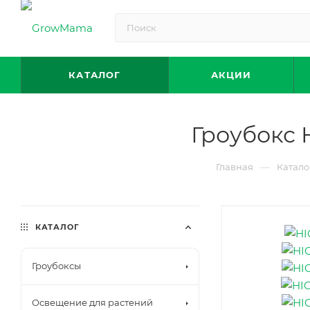
КАТАЛОГ
АКЦИИ
Гроубокс
—
Главная
Катало
КАТАЛОГ
Гроубоксы
Освещение для растений