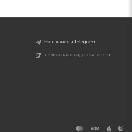
Наш канал в Telegram
ПОЛИТИКА КОНФИДЕНЦИАЛЬНОСТИ