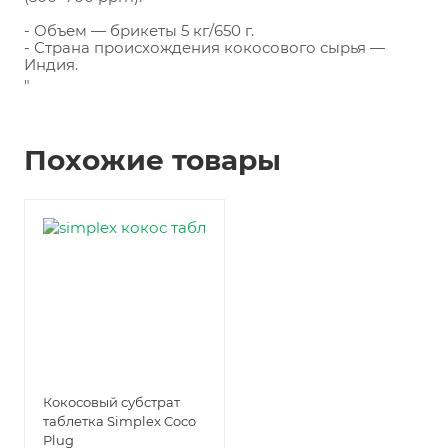
- Объем — брикеты 5 кг/650 г.
- Страна происхождения кокосового сырья — 
Индия.
"
Похожие товары
Кокосовый субстрат
таблетка Simplex Coco
Plug