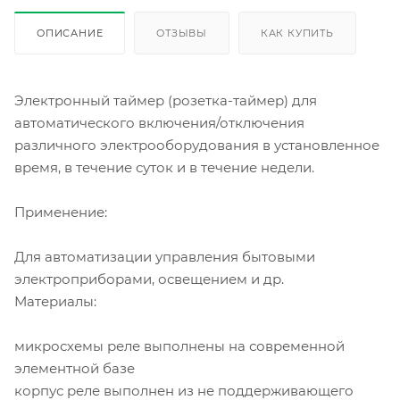
ОПИСАНИЕ
ОТЗЫВЫ
КАК КУПИТЬ
Электронный таймер (розетка-таймер) для
автоматического включения/отключения
различного электрооборудования в установленное
время, в течение суток и в течение недели.
Применение:
Для автоматизации управления бытовыми
электроприборами, освещением и др.
Материалы:
микросхемы реле выполнены на современной
элементной базе
корпус реле выполнен из не поддерживающего