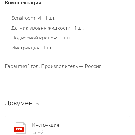
Комплектация
Sensiroom lvl - 1 шт.
Датчик уровня жидкости - 1 шт.
Подвесной крепеж - 1 шт.
Инструкция - 1шт.
Гарантия 1 год. Производитель — Россия.
Документы
Инструкция
1,3 мб