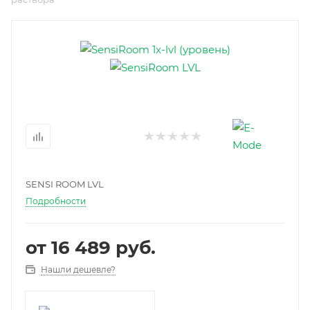
SENSI ROOM LVL
Подробности
от
16 489 руб.
Нашли дешевле?