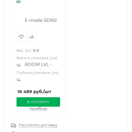
0.9
Вес, (кг):
Высота упаковки, (см):
14
Глубина упаковки, (см):
14
16 489
руб.
/шт
В КОРЗИНУ
Рассчитать доставку