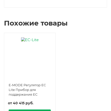
Похожие товары
E-MODE Регулятор EC
Lite Прибор для
поддержания ЕС
от
40 415 руб.