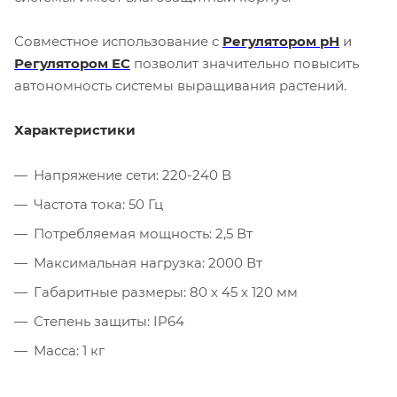
Совместное использование с
Регулятором рН
и
Регулятором ЕС
позволит значительно повысить
автономность системы выращивания растений.
Характеристики
Напряжение сети: 220-240 В
Частота тока: 50 Гц
Потребляемая мощность: 2,5 Вт
Максимальная нагрузка: 2000 Вт
Габаритные размеры: 80 х 45 х 120 мм
Степень защиты: IP64
Масса: 1 кг