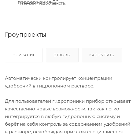
тарифам ТК Достависта.
Гроупроекты
ОПИСАНИЕ
ОТЗЫВЫ
КАК КУПИТЬ
Автоматически контролирует концентрации
удобрений в гидропонном растворе.
Для пользователей гидропоники прибор открывает
качественно новые возможности, так как легко
интегрируется в любую гидропонную систему и
берёт на себя контроль за содержанием удобрений
в растворе, освобождая при этом специалиста от