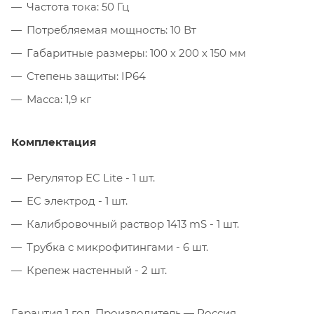
Частота тока: 50 Гц
Потребляемая мощность: 10 Вт
Габаритные размеры: 100 х 200 х 150 мм
Степень защиты: IP64
Масса: 1,9 кг
Комплектация
Регулятор EC Lite - 1 шт.
EC электрод - 1 шт.
Калибровочный раствор 1413 mS - 1 шт.
Трубка с микрофитингами - 6 шт.
Крепеж настенный - 2 шт.
Гарантия 1 год. Производитель — Россия.