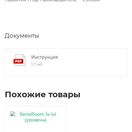
Документы
Инструкция
1,7 мб
Похожие товары