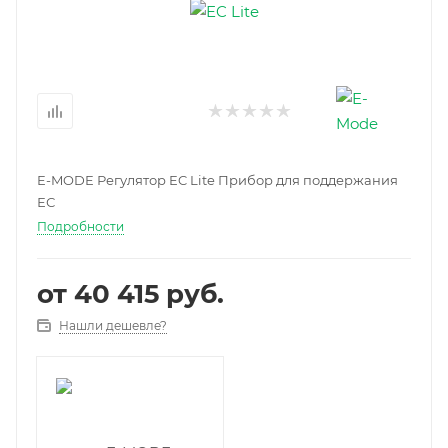
E-MODE Регулятор EC Lite Прибор для поддержания
ЕС
Подробности
от
40 415 руб.
Нашли дешевле?