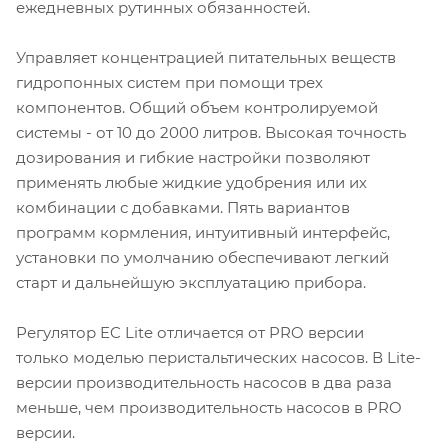
ежедневных рутинных обязанностей.
Управляет концентрацией питательных веществ
гидропонных систем при помощи трех
компонентов. Общий объем контролируемой
системы - от 10 до 2000 литров. Высокая точность
дозирования и гибкие настройки позволяют
применять любые жидкие удобрения или их
комбинации с добавками. Пять вариантов
программ кормления, интуитивный интерфейс,
установки по умолчанию обеспечивают легкий
старт и дальнейшую эксплуатацию прибора.
Регулятор EC Lite отличается от PRO версии
только моделью перистальтических насосов. В Lite-
версии производительность насосов в два раза
меньше, чем производительность насосов в PRO
версии.