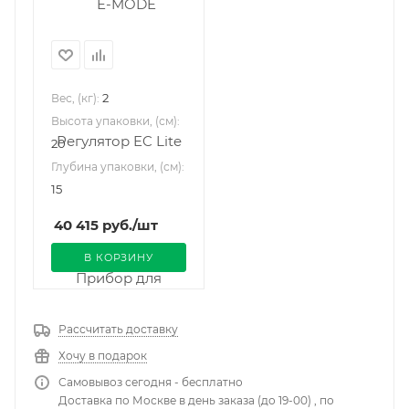
2
Вес, (кг):
Высота упаковки, (см):
20
Глубина упаковки, (см):
15
40 415
руб.
/шт
В КОРЗИНУ
Рассчитать доставку
Хочу в подарок
Самовывоз сегодня - бесплатно
Доставка по Москве в день заказа (до 19-00) , по