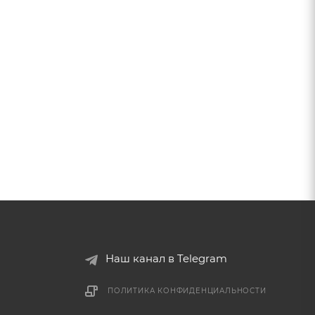
Наш канал в Telegram
ПОЛИТИКА КОНФИДЕНЦИАЛЬНОСТИ