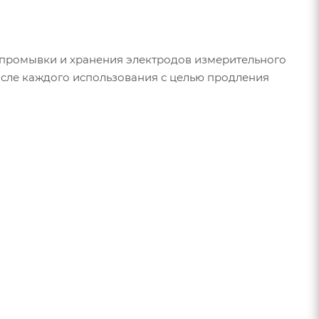
промывки и хранения электродов измерительного
осле каждого использования с целью продления