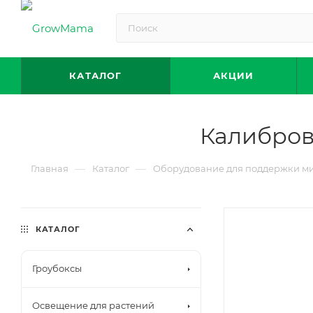
КАТАЛОГ
АКЦИИ
Калибров
—
—
Главная
Каталог
Оборудование для поддержки м
КАТАЛОГ
Гроубоксы
Освещение для растений