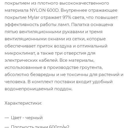
покрытием из плотного высококачественного
материала NYLON 600D. Внутреннее отражающее
покрытие Mylar отражает 97% света, что повышает
эффективность работы ламп. Палатка оснащена
пятью вентиляционными рукавами и тремя
вентиляционными окнами из сетки, которые
обеспечивает приток воздуха и оптимальный
микроклимат, а также три отверстия для
электрических кабелей. Все материалы,
использованные в производстве гроутента,
абсолютно безвредны и не токсичны для растений и
человека. В комплект поставки входит удобный
водонепроницаемый поддон.
Характеристики:
Цвет - черный
Плотность ткани 600гр/м2