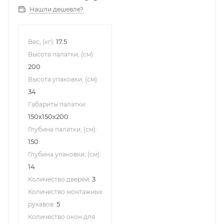
Нашли дешевле?
17.5
Вес, (кг):
Высота палатки, (см):
200
Высота упаковки, (см):
34
Габариты палатки:
150x150x200
Глубина палатки, (см):
150
Глубина упаковки, (см):
14
3
Количество дверей:
Количество монтажных
5
рукавов:
Количество окон для