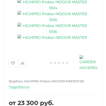
Гроубокс HIGHPRO Probox INDOOR MASTER 150
Подробности
от
23 300 руб.