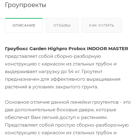
Гроупроекты
ОПИСАНИЕ
ОТЗЫВЫ
КАК КУПИТЬ
Гроубокс Garden Highpro Probox INDOOR MASTER
представляет собой сборно-разборную
конструкцию с каркасом из стальных трубок и
выдерживает нагрузку до 54 кг. Гроутент
предназначен для эффективного выращивания
растений в условиях закрытого грунта.
Основное отличие данной линейки гроутентов - это
две дополнительные боковые двери, которые
обеспечат Вам легкий доступ к растениям.
Представляет собой простую сборно-разборочную
конструкцию с каркасом из стальных трубок и