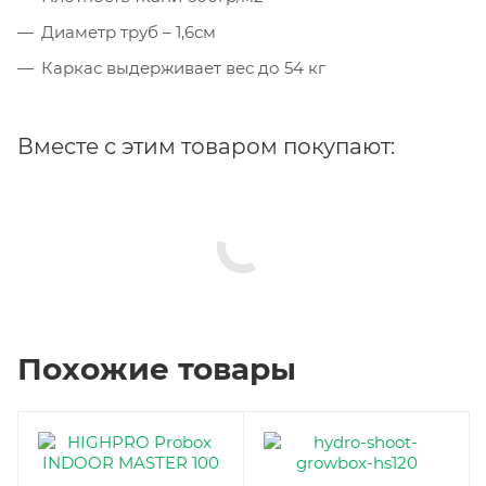
Диаметр труб – 1,6см
Каркас выдерживает вес до 54 кг
Вместе с этим товаром покупают:
Похожие товары