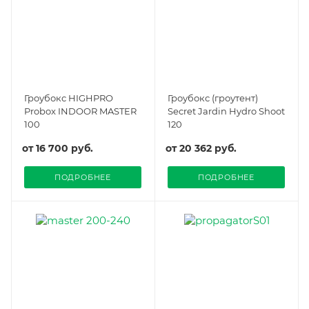
Гроубокс HIGHPRO
Гроубокс (гроутент)
Probox INDOOR MASTER
Secret Jardin Hydro Shoot
100
120
от
16 700 руб.
от
20 362 руб.
ПОДРОБНЕЕ
ПОДРОБНЕЕ